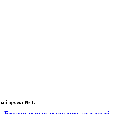
ый проект № 1.
Бесконтактная активация жидкостей