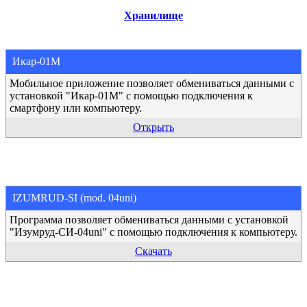
Хранилище
Икар-01М
Мобильное приложение позволяет обмениваться данными с
установкой "Икар-01М" с помощью подключения к
смартфону или компьютеру.
Открыть
IZUMRUD-SI (mod. 04uni)
Программа позволяет обмениваться данными с установкой
"Изумруд-СИ-04uni" с помощью подключения к компьютеру.
Скачать