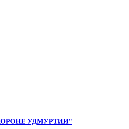
КОРОНЕ УДМУРТИИ"